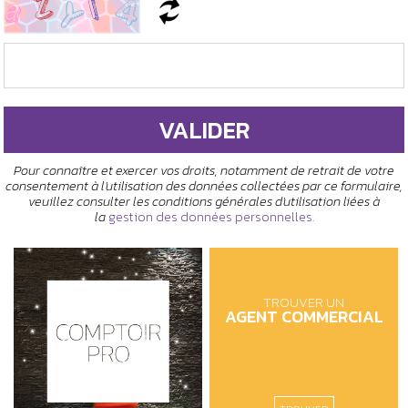
Pour connaître et exercer vos droits, notamment de retrait de votre
consentement à l'utilisation des données collectées par ce formulaire,
veuillez consulter les conditions générales d'utilisation liées à
la
gestion des données personnelles.
TROUVER UN
AGENT COMMERCIAL