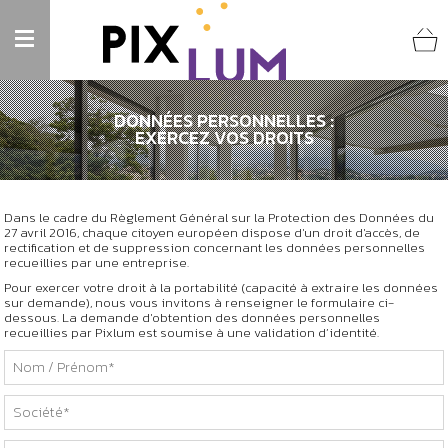
DONNÉES PERSONNELLES :
EXERCEZ VOS DROITS
Dans le cadre du Règlement Général sur la Protection des Données du
27 avril 2016, chaque citoyen européen dispose d'un droit d'accès, de
rectification et de suppression concernant les données personnelles
recueillies par une entreprise.
Pour exercer votre droit à la portabilité (capacité à extraire les données
sur demande), nous vous invitons à renseigner le formulaire ci-
dessous. La demande d'obtention des données personnelles
recueillies par Pixlum est soumise à une validation d’identité.