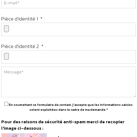
Pièce d'identité 1
*
:
Pièce d'identité 2
*
:
En soumettant ce formulaire de contact, j'accepte que les informations saisies
soient exploitées dans le cadre de ma demande.*
Pour des raisons de sécurité anti-spam merci de recopier
l'image ci-dessous :