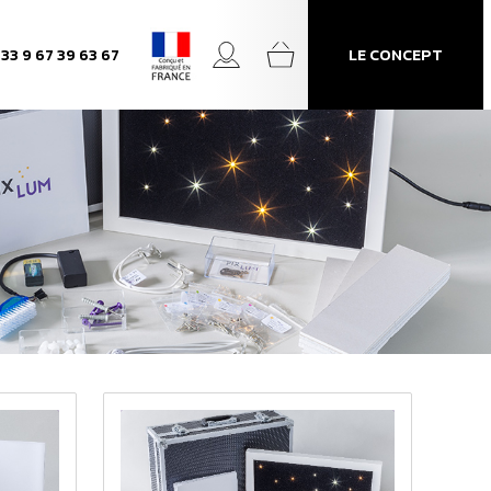
+33 9 67 39 63 67
LE CONCEPT