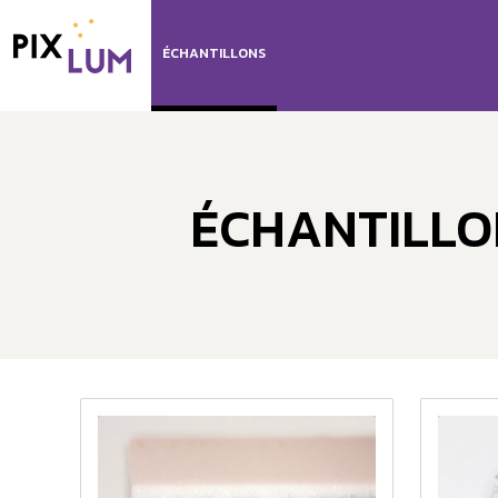
ÉCHANTILLONS
ÉCHANTILLO